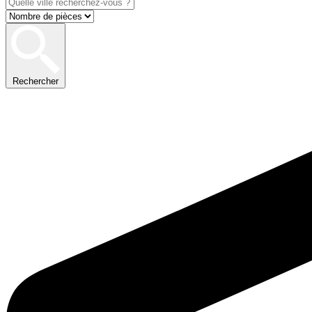
Rechercher