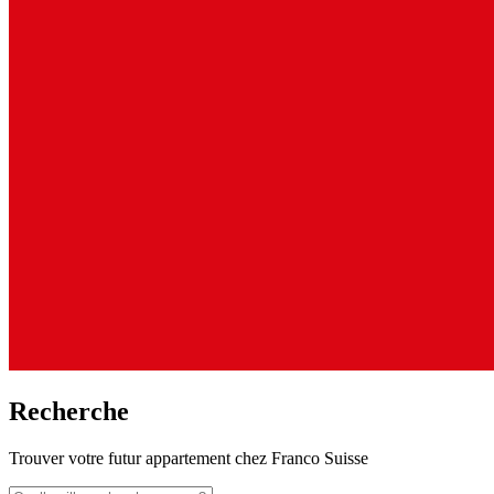
Recherche
Trouver votre futur appartement chez Franco Suisse