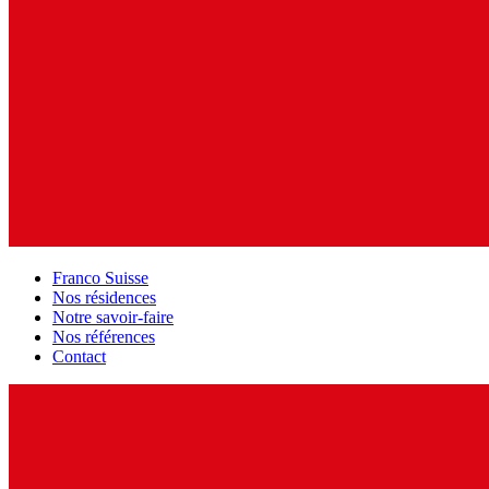
Franco Suisse
Nos résidences
Notre savoir-faire
Nos références
Contact