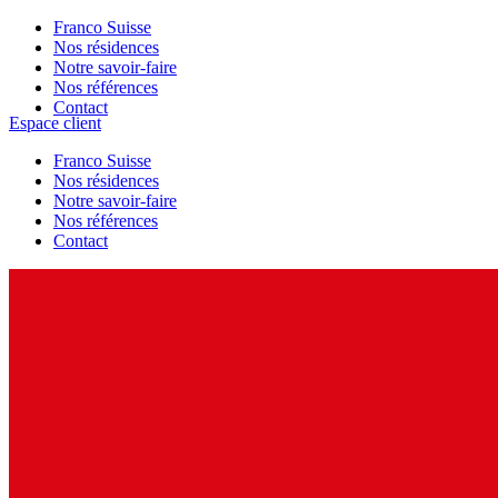
Franco Suisse
Nos résidences
Notre savoir-faire
Nos références
Contact
Espace client
Franco Suisse
Nos résidences
Notre savoir-faire
Nos références
Contact