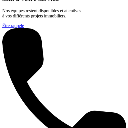
Nos équipes restent disponibles et attentives
à vos différents projets immobiliers.
Être rappelé