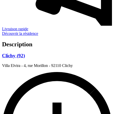
Livraison rapide
Découvrir la résidence
Description
Clichy (92)
Villa Elvira - 4, rue Morillon
-
92110 Clichy