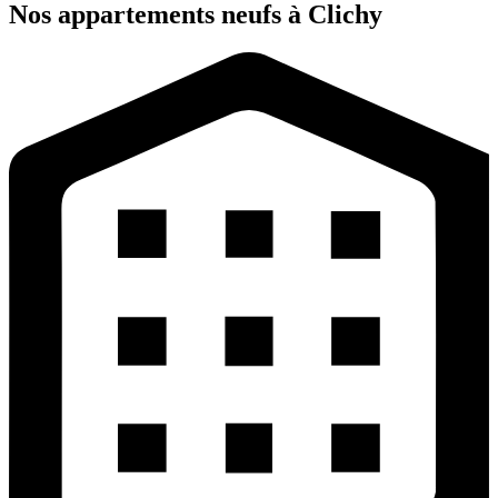
Nos appartements neufs à Clichy