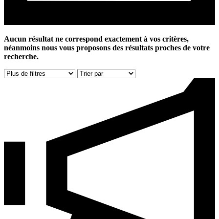
Aucun résultat ne correspond exactement à vos critères,
néanmoins nous vous proposons des résultats proches de votre
recherche.