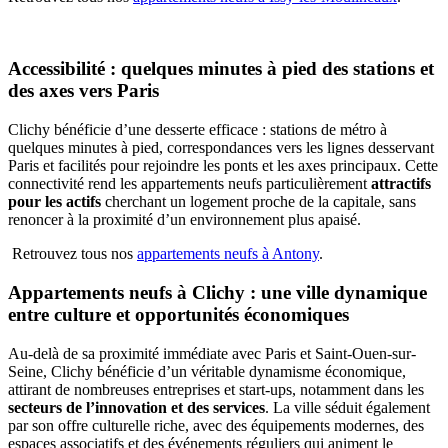
Accessibilité : quelques minutes à pied des stations et
des axes vers Paris
Clichy bénéficie d’une desserte efficace : stations de métro à
quelques minutes à pied, correspondances vers les lignes desservant
Paris et facilités pour rejoindre les ponts et les axes principaux. Cette
connectivité rend les appartements neufs particulièrement
attractifs
pour les actifs
cherchant un logement proche de la capitale, sans
renoncer à la proximité d’un environnement plus apaisé.
Retrouvez tous nos
appartements neufs à Antony
.
Appartements neufs à Clichy : une ville dynamique
entre culture et opportunités économiques
Au-delà de sa proximité immédiate avec Paris et Saint-Ouen-sur-
Seine, Clichy bénéficie d’un véritable dynamisme économique,
attirant de nombreuses entreprises et start-ups, notamment dans les
secteurs de l’innovation et des services
. La ville séduit également
par son offre culturelle riche, avec des équipements modernes, des
espaces associatifs et des événements réguliers qui animent le