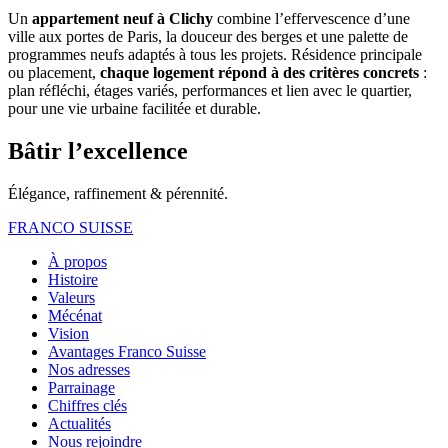
Un
appartement neuf à Clichy
combine l’effervescence d’une
ville aux portes de Paris, la douceur des berges et une palette de
programmes neufs adaptés à tous les projets. Résidence principale
ou placement,
chaque logement répond à des critères concrets
:
plan réfléchi, étages variés, performances et lien avec le quartier,
pour une vie urbaine facilitée et durable.
Bâtir l’excellence
Élégance, raffinement & pérennité.
FRANCO SUISSE
À propos
Histoire
Valeurs
Mécénat
Vision
Avantages Franco Suisse
Nos adresses
Parrainage
Chiffres clés
Actualités
Nous rejoindre