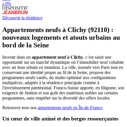
0%
à
Découvrir la résidence
Appartements neufs à Clichy (92110) :
nouveaux logements et atouts urbains au
bord de la Seine
Investir dans un
appartement neuf à Clichy
, c’est saisir une
opportunité sur un marché dynamique où l’immobilier neuf cohabite
avec un tissu urbain en mutation. La ville, tournée vers Paris tout en
conservant une identité propre au fil de la Seine, propose des
programmes neufs variés, du studio optimisé aux configurations
multipièces, adaptés à la résidence principale comme à
l'investissement patrimonial. Franco-Suisse apporte, en filigrane, son
exigence de finition et son goût des matériaux nobles sur certains
programmes, sans empiéter sur la diversité des offres locales.
Retrouvez tous nos
appartements neufs en Île-de-France
.
Un cœur de ville animé et des berges ressourçantes