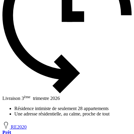
ème
Livraison 3
trimestre 2026
Résidence intimiste de seulement 28 appartements
Une adresse résidentielle, au calme, proche de tout
RE2020
Prêt