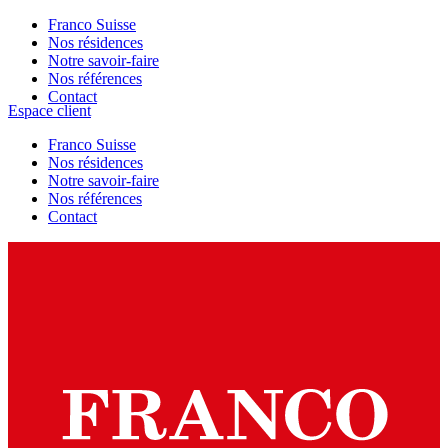
Franco Suisse
Nos résidences
Notre savoir-faire
Nos références
Contact
Espace client
Franco Suisse
Nos résidences
Notre savoir-faire
Nos références
Contact