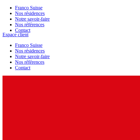
Franco Suisse
Nos résidences
Notre savoir-faire
Nos références
Contact
Espace client
Franco Suisse
Nos résidences
Notre savoir-faire
Nos références
Contact