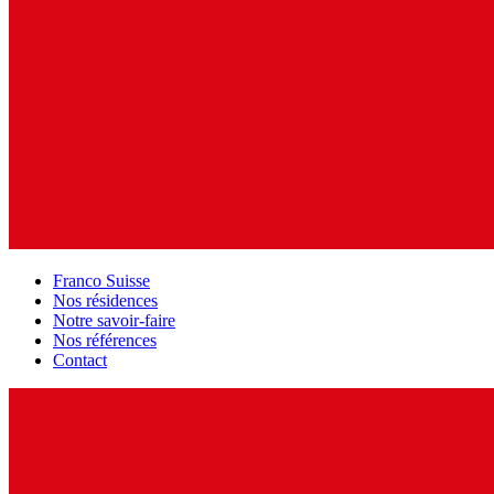
Franco Suisse
Nos résidences
Notre savoir-faire
Nos références
Contact