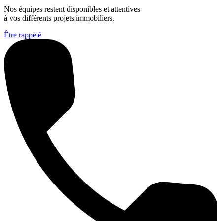
Nos équipes restent disponibles et attentives
à vos différents projets immobiliers.
Être rappelé