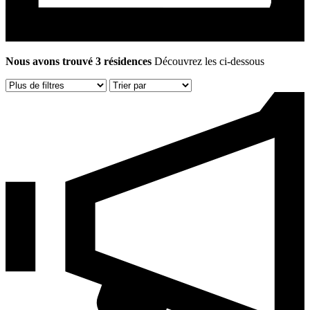
Nous avons trouvé 3 résidences
Découvrez les ci-dessous