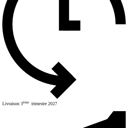
ème
Livraison 3
trimestre 2027