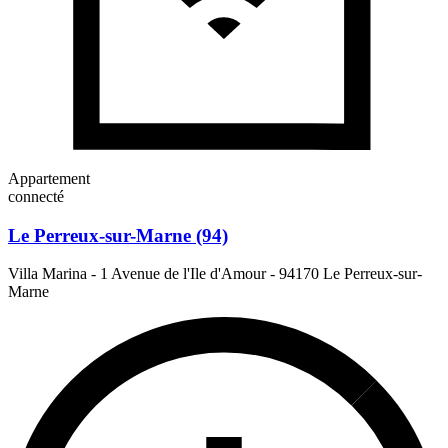
Appartement
connecté
Le Perreux-sur-Marne (94)
Villa Marina - 1 Avenue de l'Ile d'Amour
-
94170 Le Perreux-sur-
Marne