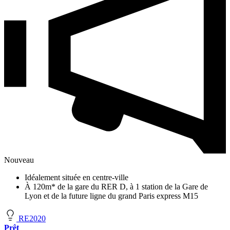
Nouveau
Idéalement située en centre-ville
À 120m* de la gare du RER D, à 1 station de la Gare de
Lyon et de la future ligne du grand Paris express M15
RE2020
Prêt