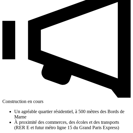
Construction en cours
Un agréable quartier résidentiel, à 500 mètres des Bords de
Marne
À proximité des commerces, des écoles et des transports
(RER E et futur métro ligne 15 du Grand Paris Express)