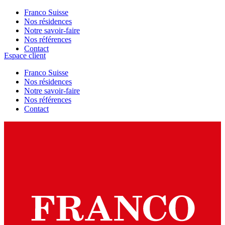
Franco Suisse
Nos résidences
Notre savoir-faire
Nos références
Contact
Espace client
Franco Suisse
Nos résidences
Notre savoir-faire
Nos références
Contact