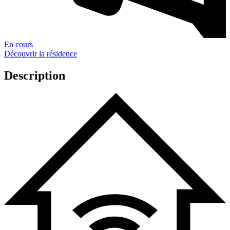
En cours
Découvrir la résidence
Description