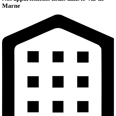
Marne