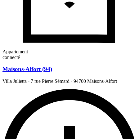
Appartement
connecté
Maisons-Alfort (94)
Villa Julietta - 7 rue Pierre Sémard
-
94700 Maisons-Alfort