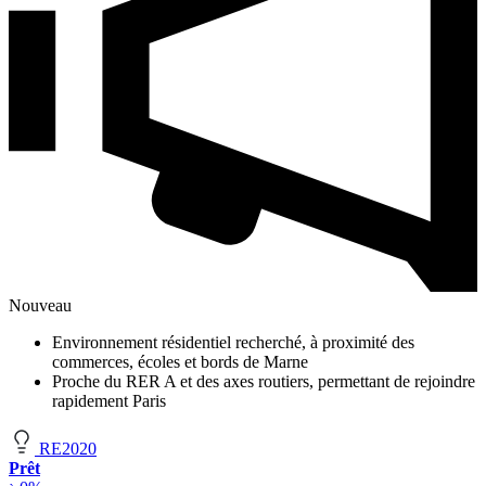
Nouveau
Environnement résidentiel recherché, à proximité des
commerces, écoles et bords de Marne
Proche du RER A et des axes routiers, permettant de rejoindre
rapidement Paris
RE2020
Prêt