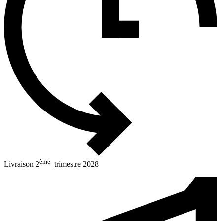
ème
Livraison 2
trimestre 2028