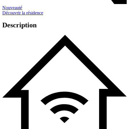
Nouveauté
Découvrir la résidence
Description