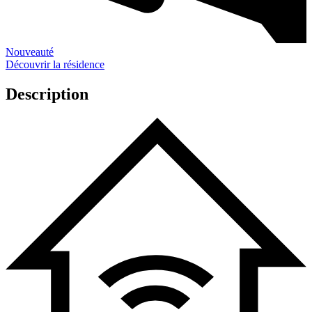
Nouveauté
Découvrir la résidence
Description