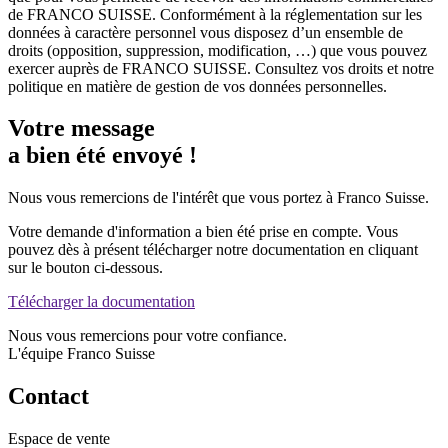
de FRANCO SUISSE. Conformément à la réglementation sur les
données à caractère personnel vous disposez d’un ensemble de
droits (opposition, suppression, modification, …) que vous pouvez
exercer auprès de FRANCO SUISSE. Consultez vos droits et notre
politique en matière de gestion de vos données personnelles.
Votre message
a bien été envoyé !
Nous vous remercions de l'intérêt que vous portez à
Franco Suisse
.
Votre demande d'information a bien été prise en compte. Vous
pouvez dès à présent télécharger notre documentation en cliquant
sur le bouton ci-dessous.
Télécharger la documentation
Nous vous remercions pour votre confiance.
L'équipe Franco Suisse
Contact
Espace de vente