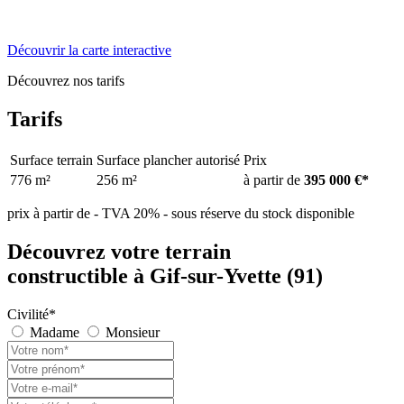
Découvrir la carte interactive
Découvrez nos tarifs
Tarifs
Surface terrain
Surface plancher autorisé
Prix
776 m²
256 m²
à partir de
395 000 €*
prix à partir de - TVA 20% - sous réserve du stock disponible
Découvrez votre terrain
constructible
à Gif-sur-Yvette (91)
Civilité*
Madame
Monsieur