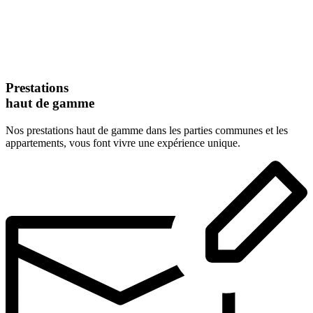
Prestations
haut de gamme
Nos prestations haut de gamme dans les parties communes et les
appartements, vous font vivre une expérience unique.