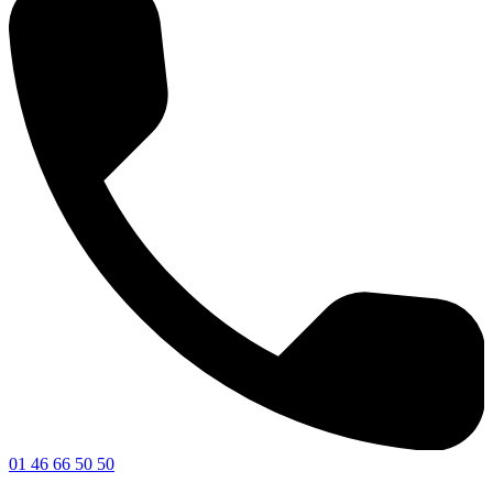
01 46 66 50 50