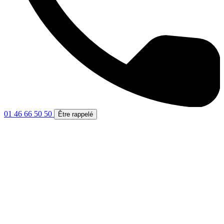
01 46 66 50 50
Être rappelé