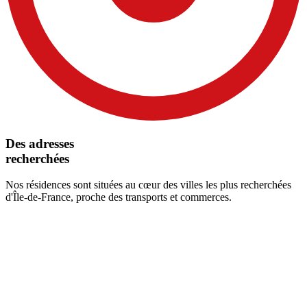
Des adresses
recherchées
Nos résidences sont situées au cœur des villes les plus recherchées
d'Île-de-France
, proche des transports et commerces.