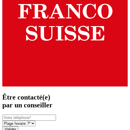
Être contacté(e)
par un conseiller
Valider