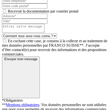
Recevoir la documentation par courrier postal
En cochant cette case, je consens à la collecte et au traitement de
mes données personnelles par FRANCO SUISSE**. J’accepte
d’être contacté(e) pour recevoir des informations et des propositions
commerciales.
Envoyer mon message
*Obligatoires
**
Mentions obligatoires
. Vos données personnelles ne sont utilisées
que pour vous permettre de recevoir des informations commerciales