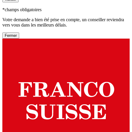
*champs obligatoires
Votre demande a bien été prise en compte, un conseiller reviendra
vers vous dans les meilleurs délais.
Fermer