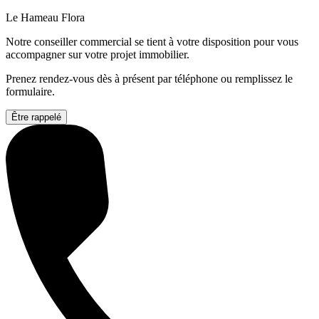
Le Hameau Flora
Notre conseiller commercial se tient à votre disposition pour vous
accompagner sur votre projet immobilier.
Prenez rendez-vous dès à présent par téléphone ou remplissez le
formulaire.
Être rappelé