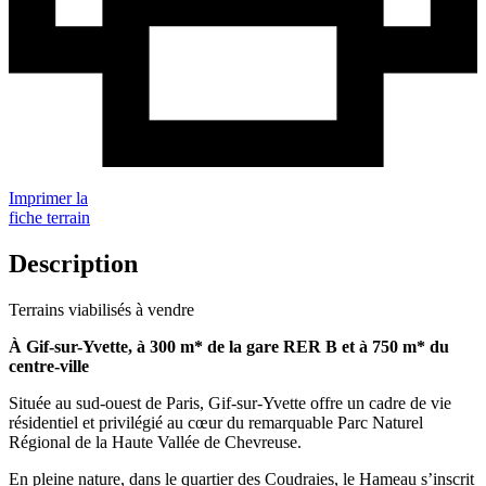
Imprimer la
fiche terrain
Description
Terrains viabilisés à vendre
À Gif-sur-Yvette, à 300 m* de la gare RER B et à 750 m* du
centre-ville
Située au sud-ouest de Paris, Gif-sur-Yvette offre un cadre de vie
résidentiel et privilégié au cœur du remarquable Parc Naturel
Régional de la Haute Vallée de Chevreuse.
En pleine nature, dans le quartier des Coudraies, le Hameau s’inscrit