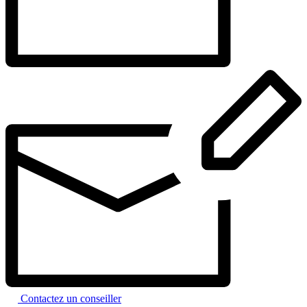
Contactez un conseiller