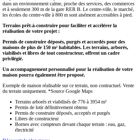
dans un environnement calme, proche des services, des commerces
et à seulement 300 m de la gare RER B. Le centre-ville, le marché,
les écoles du centre-ville à 800 m sont aisément accessibles à pied.
Terrains prêt-à-construire pour faciliter et accélérer la
réalisation de votre projet :
Permis de construire déposés, purgés et accordés pour des
maisons de plus de 150 m² habitables. Les terrains, arborés,
viabilisés et libres de tout constructeur, offrent un cadre
privilégié.
Un accompagnement personnalisé pour la réalisation de votre
maison pourra également être proposé.
Exemple de maison réalisable sur ce terrain, non contractuel. Vente
du terrain uniquement. *Source Google Maps
Terrains arborés et viabilisés de 776 à 3954 m²
Permis de lotir définitivement obtenu
Permis de construire déposés, acceptés et purgés
Libres de constructeur
Bornes avec compteurs devant chaque terrain : eau, gaz,
électricité