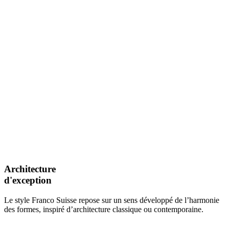
Architecture
d'exception
Le style Franco Suisse repose sur un sens développé de l’harmonie
des formes, inspiré d’architecture classique ou contemporaine.