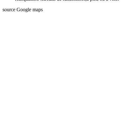
source Google maps