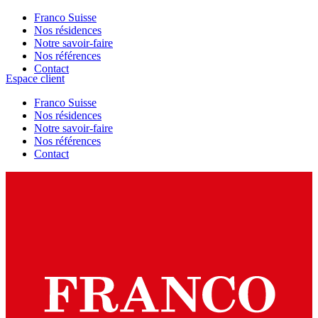
Franco Suisse
Nos résidences
Notre savoir-faire
Nos références
Contact
Espace client
Franco Suisse
Nos résidences
Notre savoir-faire
Nos références
Contact