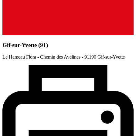
Gif-sur-Yvette (91)
Le Hameau Flora - Chemin des Avelines -
91190 Gif-sur-Yvette