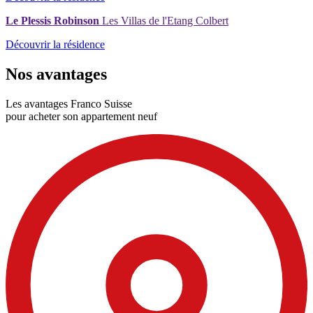
Le Plessis Robinson
Les Villas de l'Etang Colbert
Découvrir la résidence
Nos avantages
Les avantages Franco Suisse
pour acheter son appartement neuf