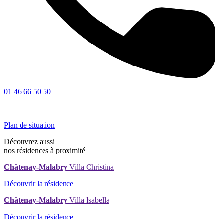
01 46 66 50 50
Plan de situation
Découvrez aussi
nos résidences à proximité
Châtenay-Malabry
Villa Christina
Découvrir la résidence
Châtenay-Malabry
Villa Isabella
Découvrir la résidence