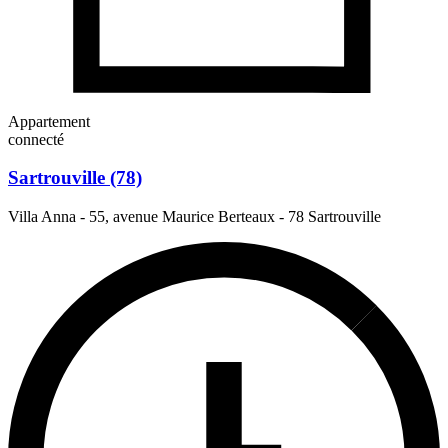
Appartement
connecté
Sartrouville (78)
Villa Anna - 55, avenue Maurice Berteaux
-
78 Sartrouville