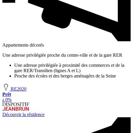
Appartements décorés
Une adresse privilégiée proche du centre-ville et de la gare RER
Une adresse privilégiée à proximité des commerces et de la
gare RER/Transilien (lignes A et L)
Proche des écoles et des berges aménagées de la Seine
RE2020
Prêt
0%
à
Découvrir la résidence