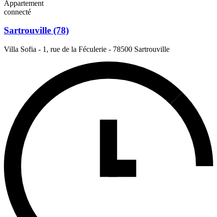
Appartement
connecté
Sartrouville (78)
Villa Sofia - 1, rue de la Féculerie
-
78500 Sartrouville