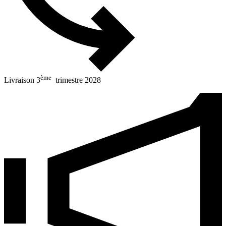
ème
Livraison 3
trimestre 2028