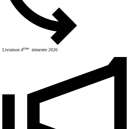
ème
Livraison 4
trimestre 2026