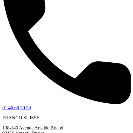
01 46 66 50 50
FRANCO SUISSE
138-140 Avenue Aristide Briand