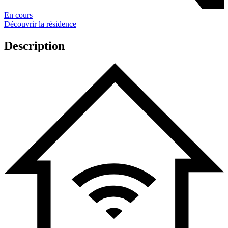
En cours
Découvrir la résidence
Description