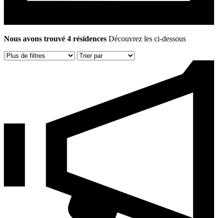
Nous avons trouvé 4 résidences
Découvrez les ci-dessous