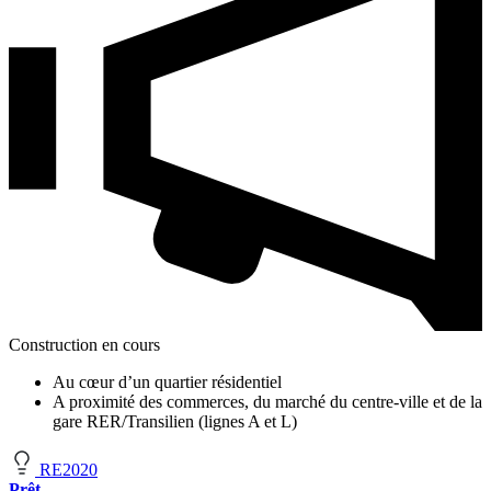
Construction en cours
Au cœur d’un quartier résidentiel
A proximité des commerces, du marché du centre-ville et de la
gare RER/Transilien (lignes A et L)
RE2020
Prêt