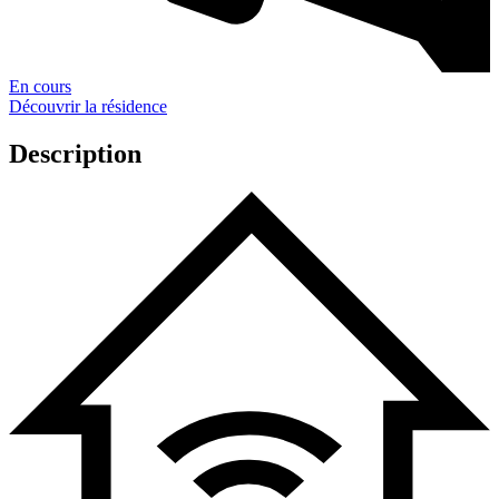
En cours
Découvrir la résidence
Description