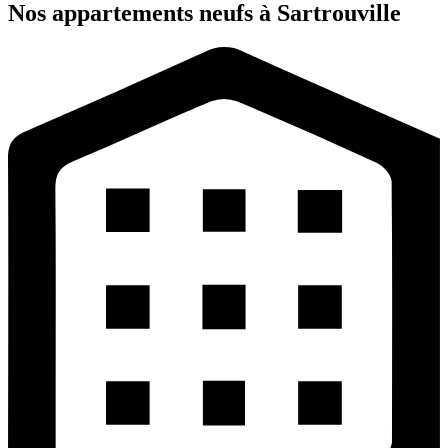
Nos appartements neufs à Sartrouville