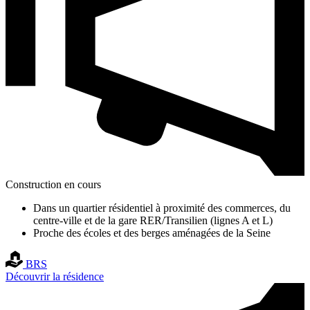
Construction en cours
Dans un quartier résidentiel à proximité des commerces, du
centre-ville et de la gare RER/Transilien (lignes A et L)
Proche des écoles et des berges aménagées de la Seine
BRS
Découvrir la résidence