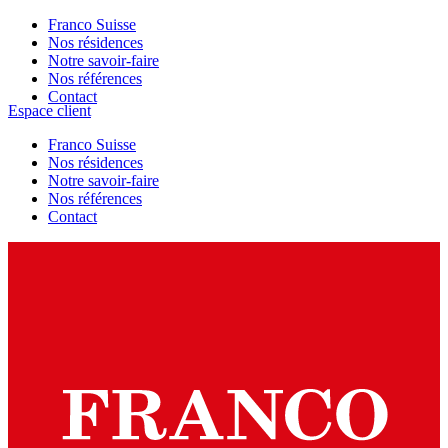
Franco Suisse
Nos résidences
Notre savoir-faire
Nos références
Contact
Espace client
Franco Suisse
Nos résidences
Notre savoir-faire
Nos références
Contact