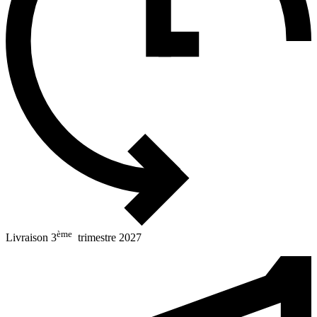
ème
Livraison 3
trimestre 2027