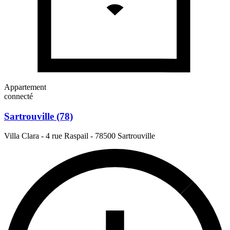
Appartement
connecté
Sartrouville (78)
Villa Clara - 4 rue Raspail
-
78500 Sartrouville