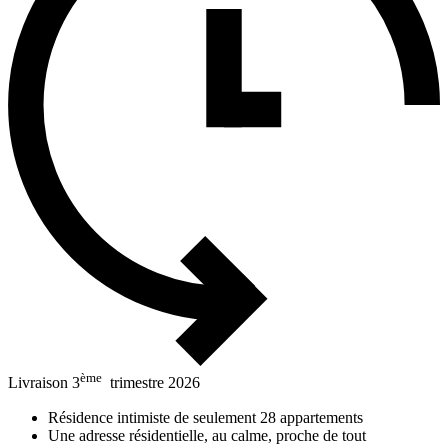
ème
Livraison 3
trimestre 2026
Résidence intimiste de seulement 28 appartements
Une adresse résidentielle, au calme, proche de tout