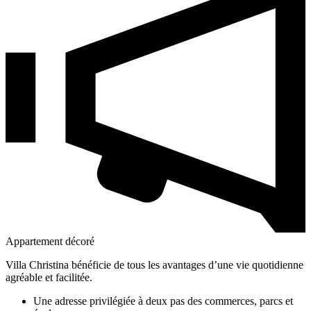
Appartement décoré
Villa Christina bénéficie de tous les avantages d’une vie quotidienne
agréable et facilitée.
Une adresse privilégiée à deux pas des commerces, parcs et