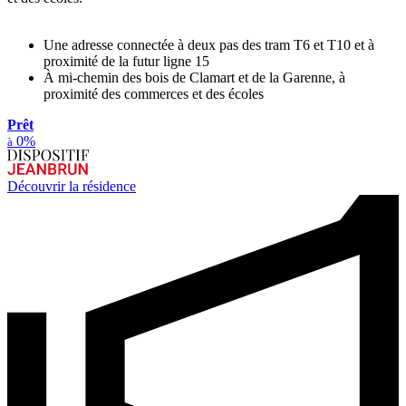
Une adresse connectée à deux pas des tram T6 et T10 et à
proximité de la futur ligne 15
À mi-chemin des bois de Clamart et de la Garenne, à
proximité des commerces et des écoles
Prêt
0%
à
Découvrir la résidence