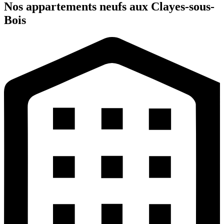
Nos appartements neufs aux Clayes-sous-
Bois