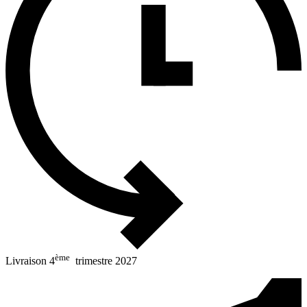
ème
Livraison 4
trimestre 2027