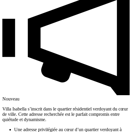
Nouveau
Villa Isabella s’inscrit dans le quartier résidentiel verdoyant du cœur
de ville. Cette adresse recherchée est le parfait compromis entre
quiétude et dynamisme.
Une adresse privilégiée au cœur d’un quartier verdoyant à