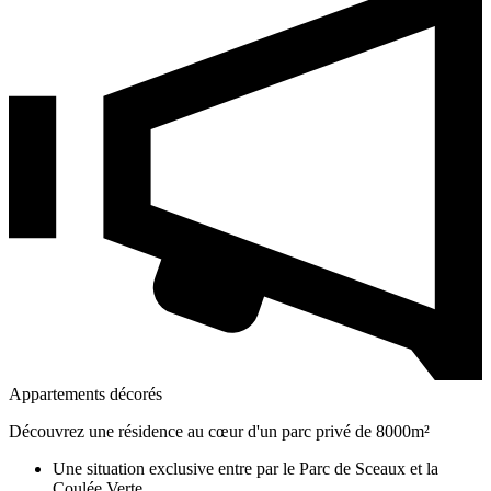
Appartements décorés
Découvrez une résidence au cœur d'un parc privé de 8000m²
Une situation exclusive entre par le Parc de Sceaux et la
Coulée Verte