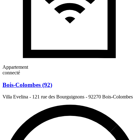
Appartement
connecté
Bois-Colombes (92)
Villa Evelina - 121 rue des Bourguignons
-
92270 Bois-Colombes