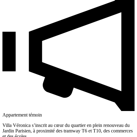
Appartement témoin
Villa Véronica s’inscrit au cœur du quartier en plein renouveau du
Jardin Parisien, à proximité des tramway T6 et T10, des commerces
et des écoles.