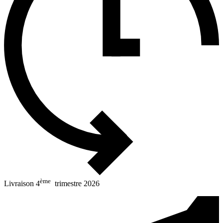
ème
Livraison 4
trimestre 2026