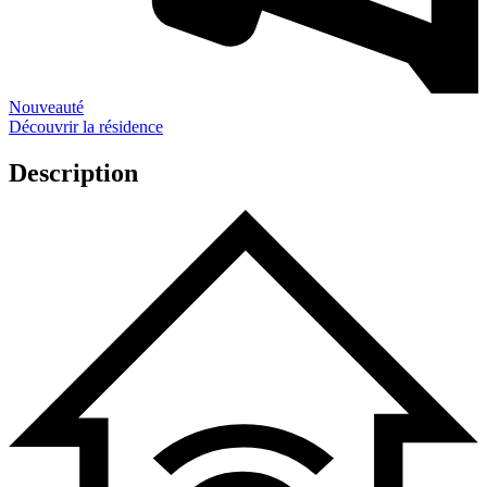
Nouveauté
Découvrir la résidence
Description