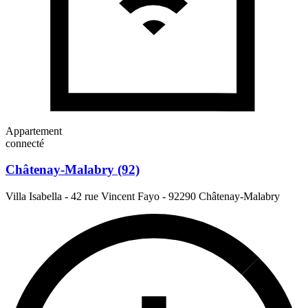
Appartement
connecté
Châtenay-Malabry (92)
Villa Isabella - 42 rue Vincent Fayo
-
92290 Châtenay-Malabry