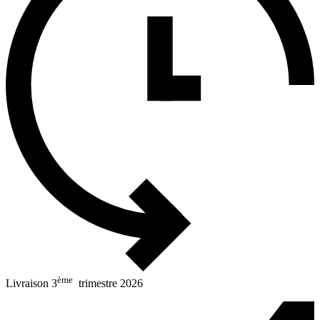
ème
Livraison 3
trimestre 2026