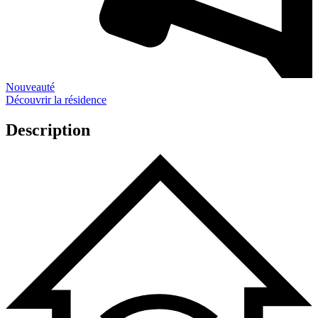
Nouveauté
Découvrir la résidence
Description