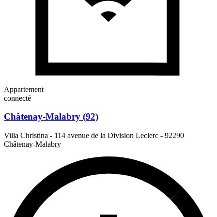
Appartement
connecté
Châtenay-Malabry (92)
Villa Christina - 114 avenue de la Division Leclerc
-
92290
Châtenay-Malabry