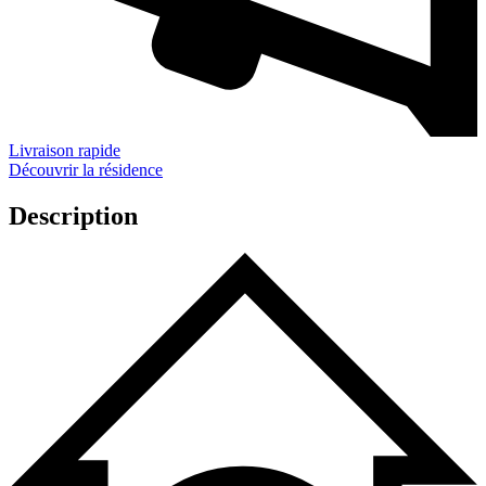
Livraison rapide
Découvrir la résidence
Description