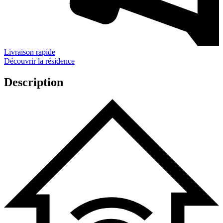
Livraison rapide
Découvrir la résidence
Description