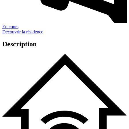
En cours
Découvrir la résidence
Description