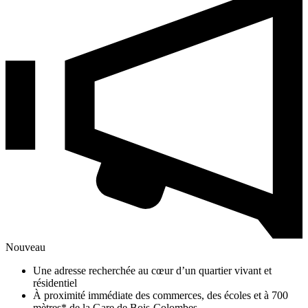
Nouveau
Une adresse recherchée au cœur d’un quartier vivant et
résidentiel
À proximité immédiate des commerces, des écoles et à 700
mètres* de la Gare de Bois-Colombes