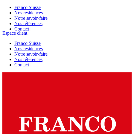
Franco Suisse
Nos résidences
Notre savoir-faire
Nos références
Contact
Espace client
Franco Suisse
Nos résidences
Notre savoir-faire
Nos références
Contact