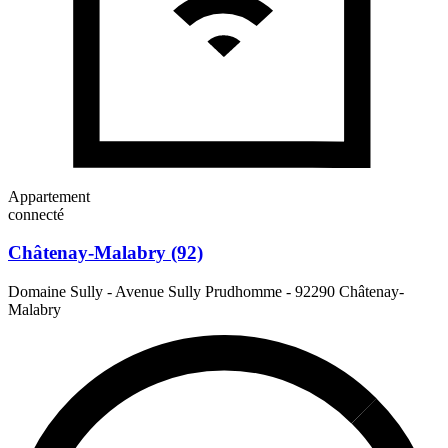
Appartement
connecté
Châtenay-Malabry (92)
Domaine Sully - Avenue Sully Prudhomme
-
92290 Châtenay-
Malabry