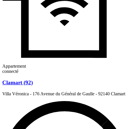
Appartement
connecté
Clamart (92)
Villa Véronica - 176 Avenue du Général de Gaulle
-
92140 Clamart