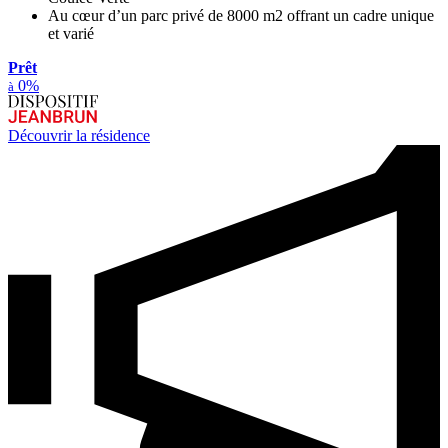
Au cœur d’un parc privé de 8000 m2 offrant un cadre unique
et varié
Prêt
0%
à
Découvrir la résidence