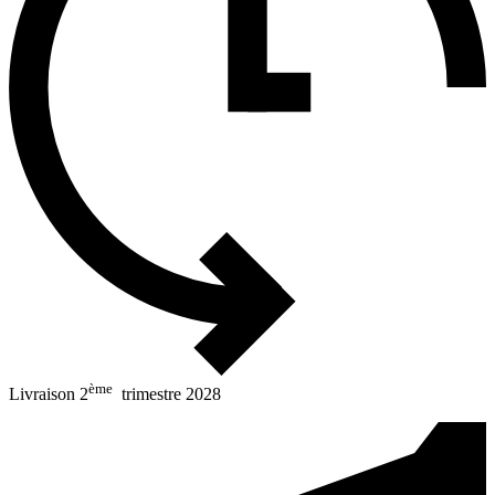
ème
Livraison 2
trimestre 2028