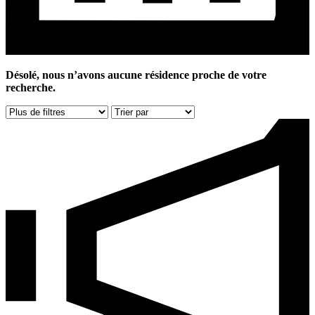
Désolé, nous n’avons aucune résidence proche de votre
recherche.