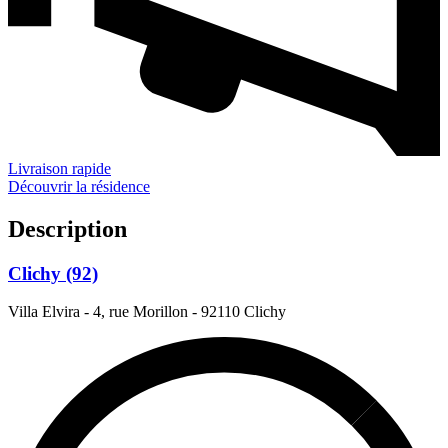
Livraison rapide
Découvrir la résidence
Description
Clichy (92)
Villa Elvira - 4, rue Morillon
-
92110 Clichy