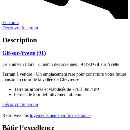
En cours
Découvrir le terrain
Description
Gif-sur-Yvette (91)
Le Hameau Flora - Chemin des Avelines
-
91190 Gif-sur-Yvette
Terrain à vendre - Un emplacement rare pour construire votre future
maison au cœur de la vallée de Chevreuse
Terrains arborés et viabilisés de 776 à 3954 m²
Permis de lotir définitivement obtenu
Découvrir le terrain
Retrouvez nos
logements neufs en Île-de-France
.
Bâtir l’excellence