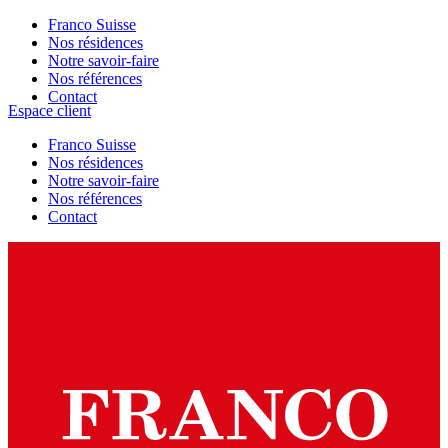
Franco Suisse
Nos résidences
Notre savoir-faire
Nos références
Contact
Espace client
Franco Suisse
Nos résidences
Notre savoir-faire
Nos références
Contact