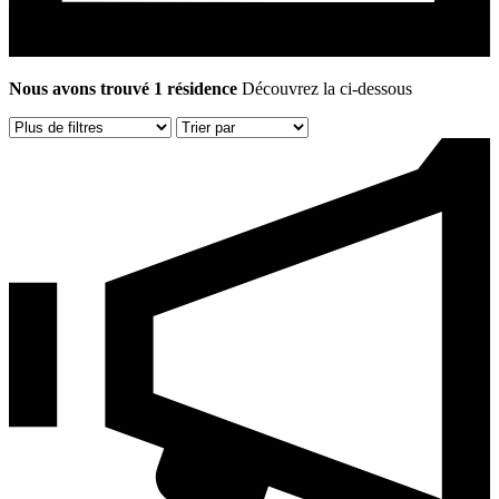
Nous avons trouvé 1 résidence
Découvrez la ci-dessous