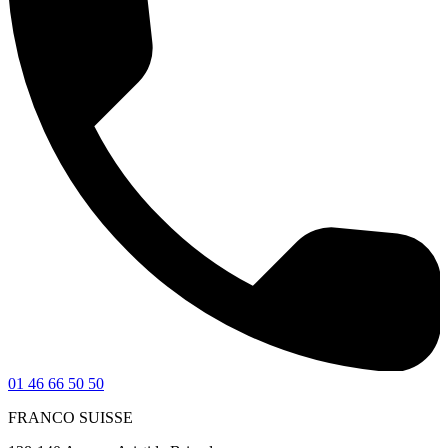
01 46 66 50 50
FRANCO SUISSE