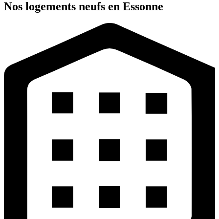
Nos logements neufs en Essonne