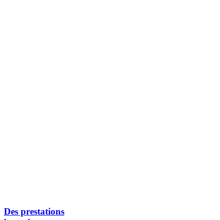
Des prestations