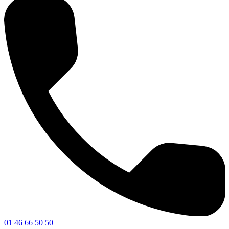
01 46 66 50 50