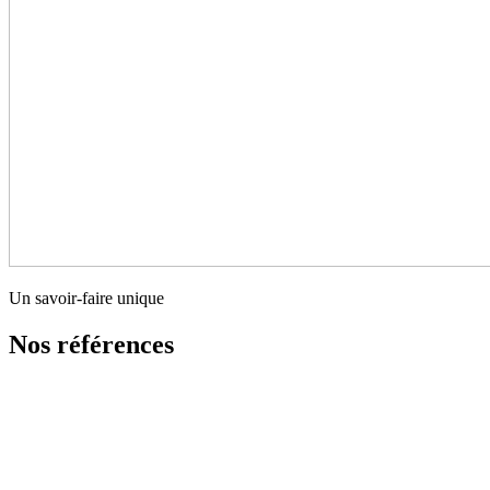
Un savoir-faire unique
Nos références