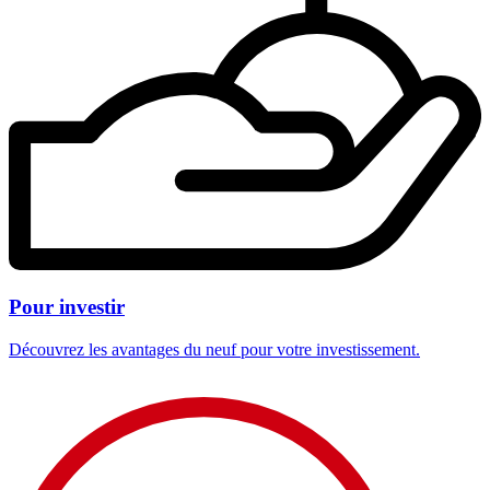
Pour investir
Découvrez les avantages du neuf pour votre investissement.