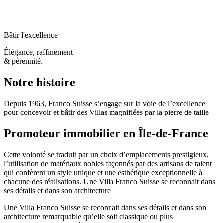
Bâtir l'excellence
Élégance, raffinement
& pérennité.
Notre histoire
Depuis 1963, Franco Suisse s’engage sur la voie de l’excellence
pour concevoir et bâtir des Villas magnifiées par la pierre de taille
Promoteur immobilier en Île-de-France
Cette volonté se traduit par un choix d’emplacements prestigieux,
l’utilisation de matériaux nobles façonnés par des artisans de talent
qui confèrent un style unique et une esthétique exceptionnelle à
chacune des réalisations.
Une Villa Franco Suisse se reconnait dans
ses détails et dans son architecture
Une Villa Franco Suisse se reconnait dans ses détails et dans son
architecture
remarquable qu’elle soit classique ou plus