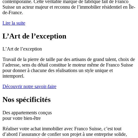
contemporaine. Cette véritable marque de fabrique fait de Franco
Suisse un acteur majeur et reconnu de l’immobilier résidentiel en
Île-
de-France
.
Lire la suite
L’Art de l’exception
L’Art de l’exception
Travail de la pierre de taille par des artisans de grand talent, choix de
l’adresse, sens du détail constitue le moteur même de Franco Suisse
pour donner à chacune des réalisations un style unique et
intemporel.
Découvrir notre savoir-faire
Nos spécificités
Des appartements conçus
pour votre
bien-être
Réaliser votre achat immobilier avec Franco Suisse, c’est tout
d’abord l’assurance de confier son projet à une entreprise solide,