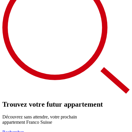
Trouvez votre futur appartement
Découvrez sans attendre, votre prochain
appartement Franco Suisse