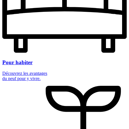
Pour habiter
Découvrez les avantages
du neuf pour y vivre.