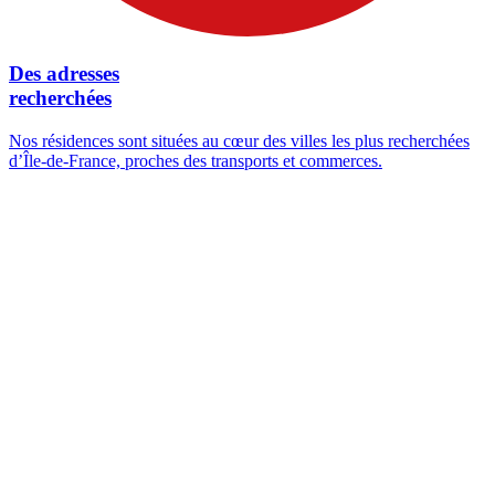
Des adresses
recherchées
Nos résidences sont situées au cœur des villes les plus recherchées
d’Île-de-France, proches des transports et commerces.