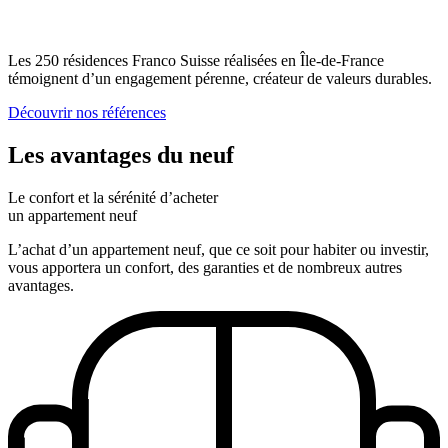
Les 250 résidences Franco Suisse réalisées en
Île-de-France
témoignent d’un engagement pérenne, créateur de valeurs durables.
Découvrir nos références
Les avantages du neuf
Le confort et la sérénité d’acheter
un appartement neuf
L’achat d’un appartement neuf, que ce soit pour habiter ou investir,
vous apportera un confort, des garanties et de nombreux autres
avantages.