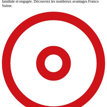
familiale et engagée. Découvrez les nombreux avantages Franco
Suisse.