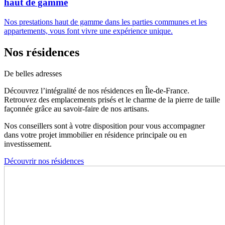
haut de gamme
Nos prestations haut de gamme dans les parties communes et les
appartements, vous font vivre une expérience unique.
Nos résidences
De belles adresses
Découvrez l’intégralité de nos résidences en Île-de-France.
Retrouvez des emplacements prisés et le charme de la pierre de taille
façonnée grâce au savoir-faire de nos artisans.
Nos conseillers sont à votre disposition pour vous accompagner
dans votre projet immobilier en résidence principale ou en
investissement.
Découvrir nos résidences