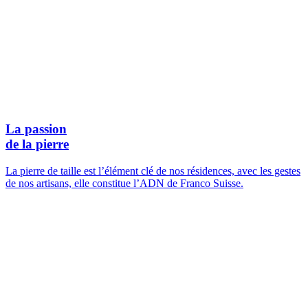
La passion
de la pierre
La pierre de taille est l’élément clé de nos résidences, avec les gestes
de nos artisans, elle constitue l’ADN de Franco Suisse.