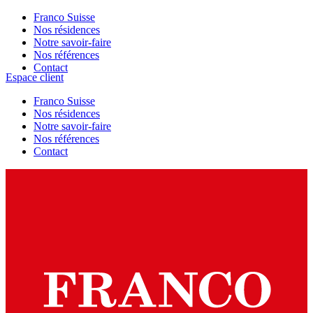
Franco Suisse
Nos résidences
Notre savoir-faire
Nos références
Contact
Espace client
Franco Suisse
Nos résidences
Notre savoir-faire
Nos références
Contact